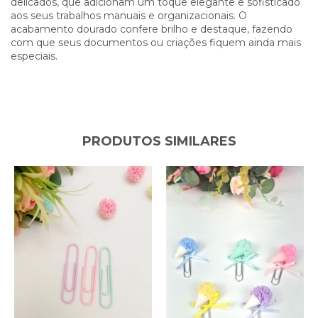
delicados, que adicionam um toque elegante e sofisticado
aos seus trabalhos manuais e organizacionais. O
acabamento dourado confere brilho e destaque, fazendo
com que seus documentos ou criações fiquem ainda mais
especiais.
PRODUTOS SIMILARES