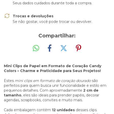
Seus dados cuidados durante toda a compra.
Trocas e devoluções
Se não gostar, você pode trocar ou devolver.
Compartilhar:
Mini Clips de Papel em Formato de Coração Candy
Colors – Charme e Praticidade para Seus Projetos!
Estes
mini clips em formato de coração dourado
são
perfeitos para quem busca unir funcionalidade e estilo em
pequenos detalhes. Com aproximadamente
2 cm de
tamanho
, eles são ideais para prender papéis, decorar
agendas, scrapbooks, convites e muito mais.
Cada embalagem contém
12 unidades
desses clips