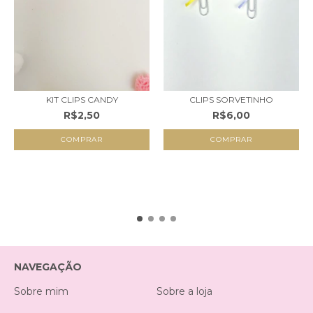
KIT CLIPS CANDY
CLIPS SORVETINHO
R$2,50
R$6,00
COMPRAR
NAVEGAÇÃO
Sobre mim
Sobre a loja