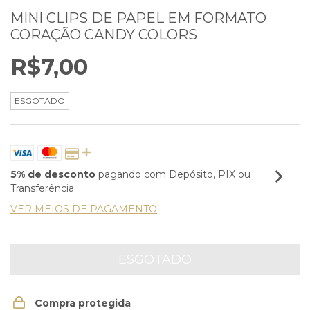
MINI CLIPS DE PAPEL EM FORMATO
CORAÇÃO CANDY COLORS
R$7,00
ESGOTADO
5% de desconto
pagando com Depósito, PIX ou
Transferência
VER MEIOS DE PAGAMENTO
Compra protegida