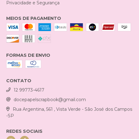
Privacidade e Segurança
MEIOS DE PAGAMENTO
FORMAS DE ENVIO
CONTATO
12 99773-4617
docepapelscrapbook@gmail.com
Rua Argentina, 561 , Vista Verde - São José dos Campos
-SP
REDES SOCIAIS