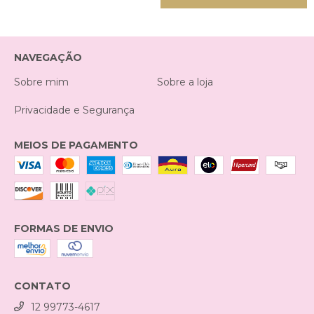
NAVEGAÇÃO
Sobre mim
Sobre a loja
Privacidade e Segurança
MEIOS DE PAGAMENTO
FORMAS DE ENVIO
CONTATO
12 99773-4617