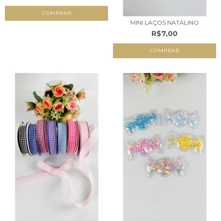
COMPRAR
MINI LAÇOS NATALINO
R$7,00