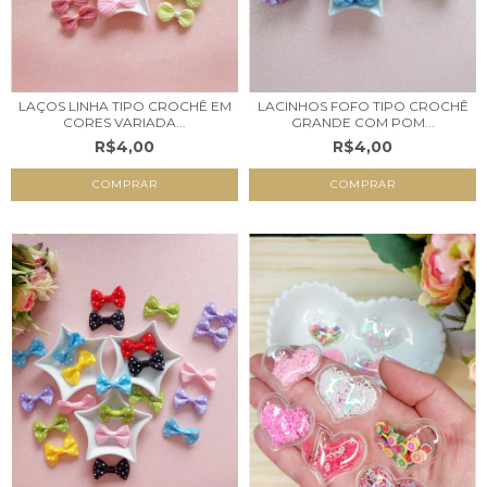
LAÇOS LINHA TIPO CROCHÊ EM
LACINHOS FOFO TIPO CROCHÊ
CORES VARIADA...
GRANDE COM POM...
R$4,00
R$4,00
COMPRAR
COMPRAR