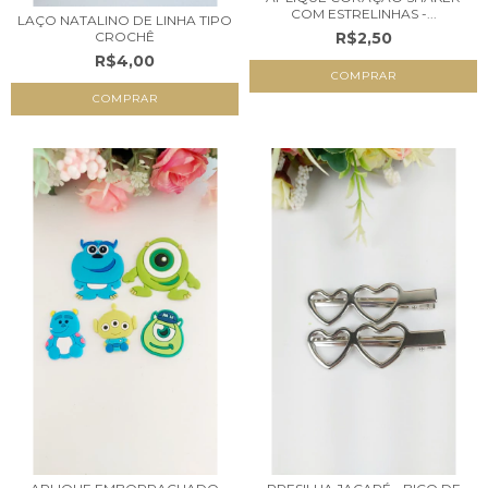
COM ESTRELINHAS -...
LAÇO NATALINO DE LINHA TIPO
R$2,50
CROCHÊ
R$4,00