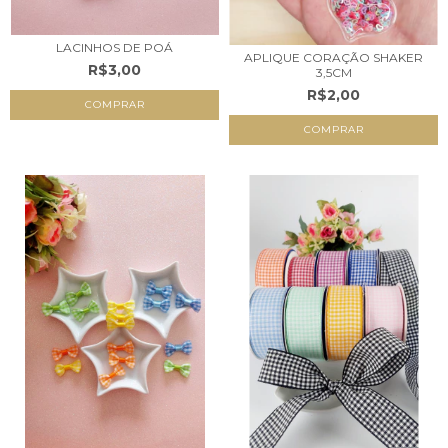
LACINHOS DE POÁ
APLIQUE CORAÇÃO SHAKER
R$3,00
3,5CM
R$2,00
COMPRAR
COMPRAR