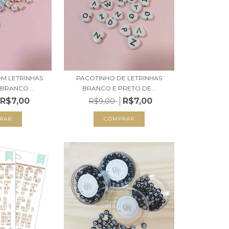
M LETRINHAS
PACOTINHO DE LETRINHAS
BRANCO...
BRANCO E PRETO DE...
R$7,00
R$7,00
R$9,00