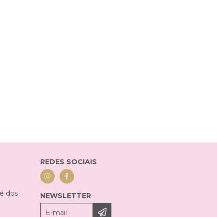
REDES SOCIAIS
sé dos
NEWSLETTER