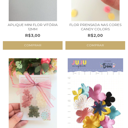
APLIQUE MINI FLOR VITÓRIA
FLOR PRENSADA NAS CORES
12MM
CANDY COLORS
R$3,00
R$2,00