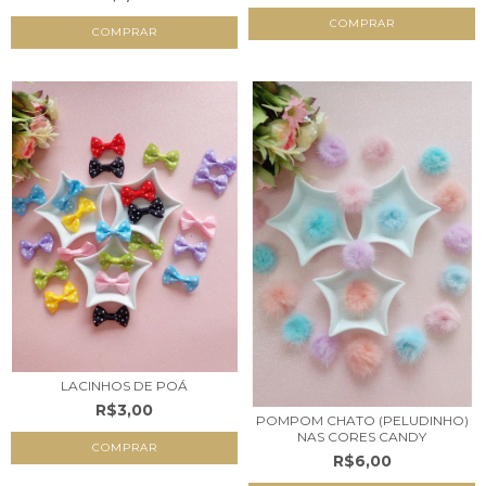
COMPRAR
COMPRAR
LACINHOS DE POÁ
R$3,00
POMPOM CHATO (PELUDINHO)
NAS CORES CANDY
COMPRAR
R$6,00