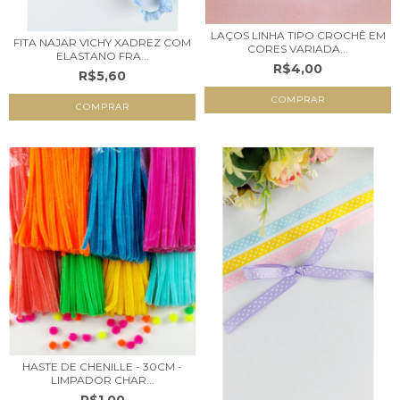
LAÇOS LINHA TIPO CROCHÊ EM
FITA NAJAR VICHY XADREZ COM
CORES VARIADA...
ELASTANO FRA...
R$4,00
R$5,60
COMPRAR
COMPRAR
HASTE DE CHENILLE - 30CM -
LIMPADOR CHAR...