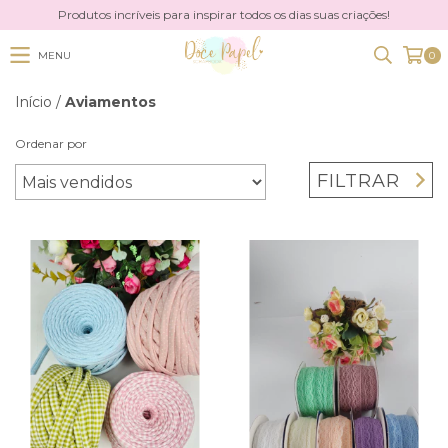
Produtos incríveis para inspirar todos os dias suas criações!
MENU
0
Início
/
Aviamentos
Ordenar por
FILTRAR