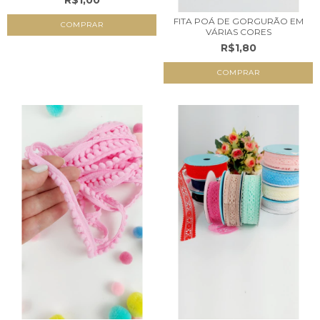
R$1,00
FITA POÁ DE GORGURÃO EM
COMPRAR
VÁRIAS CORES
R$1,80
COMPRAR