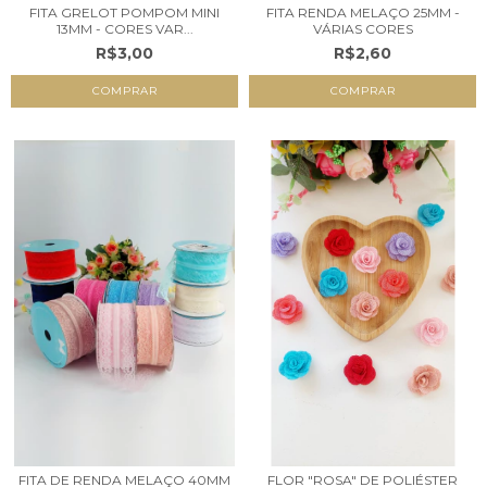
FITA GRELOT POMPOM MINI
FITA RENDA MELAÇO 25MM -
13MM - CORES VAR...
VÁRIAS CORES
R$3,00
R$2,60
COMPRAR
COMPRAR
FITA DE RENDA MELAÇO 40MM
FLOR "ROSA" DE POLIÉSTER