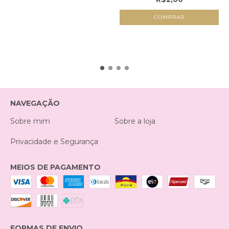
COMPRAR
NAVEGAÇÃO
Sobre mim
Sobre a loja
Privacidade e Segurança
MEIOS DE PAGAMENTO
FORMAS DE ENVIO