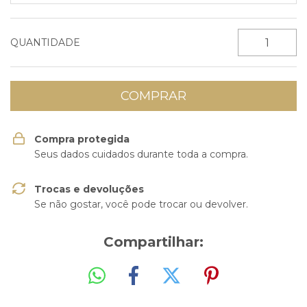
QUANTIDADE
Compra protegida
Seus dados cuidados durante toda a compra.
Trocas e devoluções
Se não gostar, você pode trocar ou devolver.
Compartilhar: