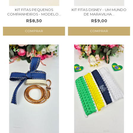
KIT FITAS PEQUENOS
KIT FITAS DISNEY - UM MUNDO
COMPANHEIROS - MODELO...
DE MARAVILHA...
R$8,50
R$9,00