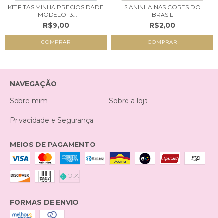
KIT FITAS MINHA PRECIOSIDADE
SIANINHA NAS CORES DO
- MODELO 13...
BRASIL
R$9,00
R$2,00
COMPRAR
NAVEGAÇÃO
Sobre mim
Sobre a loja
Privacidade e Segurança
MEIOS DE PAGAMENTO
FORMAS DE ENVIO