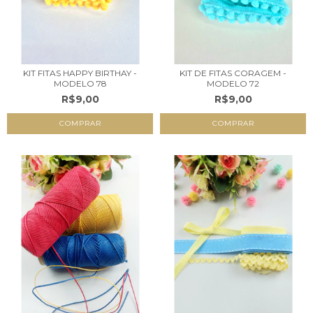
KIT FITAS HAPPY BIRTHAY -
KIT DE FITAS CORAGEM -
MODELO 78
MODELO 72
R$9,00
R$9,00