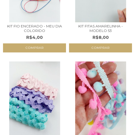
KIT FIO ENCERADO - MEU DIA
KIT FITAS AMARELINHA -
COLORIDO
MODELO 53
R$4,00
R$8,00