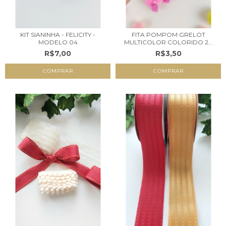
KIT SIANINHA - FELICITY -
FITA POMPOM GRELOT
MODELO 04
MULTICOLOR COLORIDO 2...
R$7,00
R$3,50