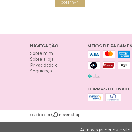
NAVEGAÇÃO
MEIOS DE PAGAME
Sobre mim
Sobre a loja
Privacidade e
Segurança
FORMAS DE ENVIO
Ao navegar por este site