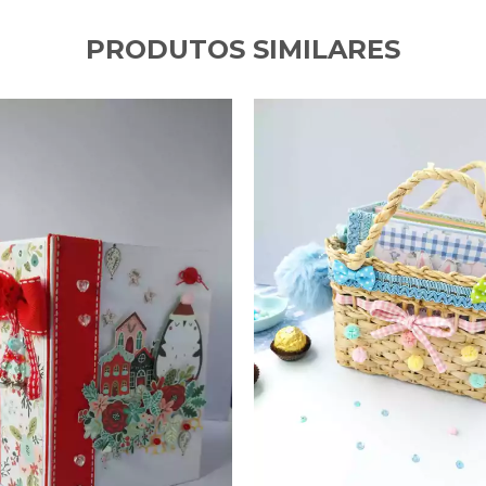
PRODUTOS SIMILARES