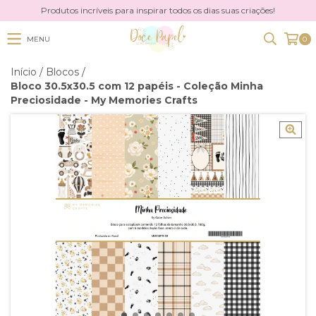
Produtos incríveis para inspirar todos os dias suas criações!
MENU
0
Início
/
Blocos
/
Bloco 30.5x30.5 com 12 papéis - Coleção Minha
Preciosidade - My Memories Crafts