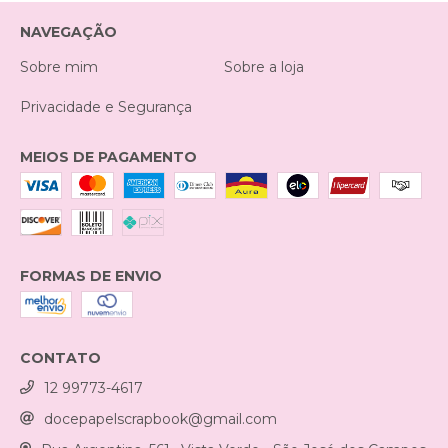
NAVEGAÇÃO
Sobre mim
Sobre a loja
Privacidade e Segurança
MEIOS DE PAGAMENTO
FORMAS DE ENVIO
CONTATO
12 99773-4617
docepapelscrapbook@gmail.com