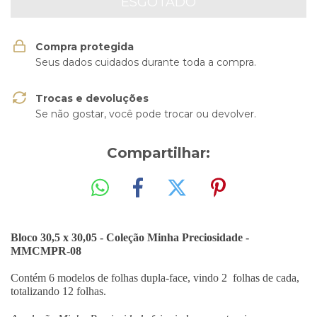
Compra protegida
Seus dados cuidados durante toda a compra.
Trocas e devoluções
Se não gostar, você pode trocar ou devolver.
Compartilhar:
Bloco 30,5 x 30,05 - Coleção Minha Preciosidade -
MMCMPR-08
Contém 6 modelos de folhas dupla-face, vindo 2 folhas de cada,
totalizando 12 folhas.