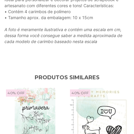
artesanato com diferentes cores e tons! Características:
• Contém 4 carimbos de polímero
• Tamanho aprox. da embalagem: 10 x 15cm
A foto é meramente ilustrativa e contém uma escala em cm,
dessa forma você consegue saber a medida aproximada de
cada modelo de carimbo baseado nesta escala
PRODUTOS SIMILARES
40
%
OFF
40
%
OFF