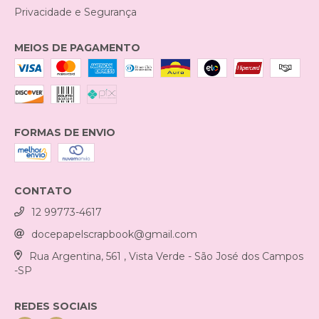
Privacidade e Segurança
MEIOS DE PAGAMENTO
FORMAS DE ENVIO
CONTATO
12 99773-4617
docepapelscrapbook@gmail.com
Rua Argentina, 561 , Vista Verde - São José dos Campos
-SP
REDES SOCIAIS