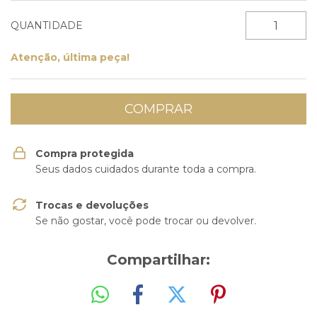
QUANTIDADE
Atenção, última peça!
Compra protegida
Seus dados cuidados durante toda a compra.
Trocas e devoluções
Se não gostar, você pode trocar ou devolver.
Compartilhar: