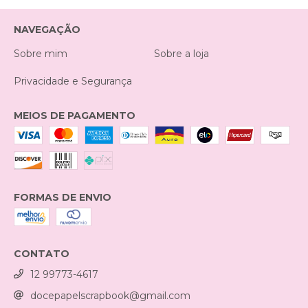
NAVEGAÇÃO
Sobre mim
Sobre a loja
Privacidade e Segurança
MEIOS DE PAGAMENTO
FORMAS DE ENVIO
CONTATO
12 99773-4617
docepapelscrapbook@gmail.com