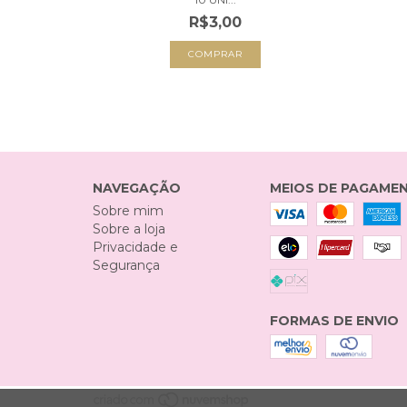
R$3,00
NAVEGAÇÃO
MEIOS DE PAGAME
Sobre mim
Sobre a loja
Privacidade e
Segurança
FORMAS DE ENVIO