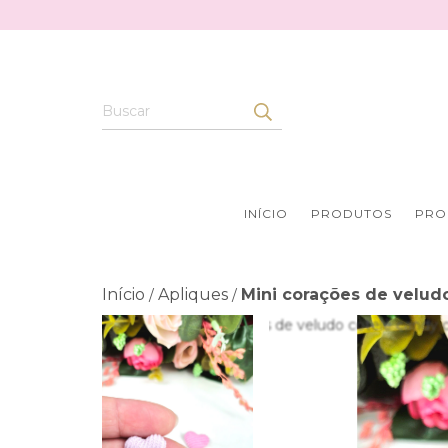
INÍCIO
PRODUTOS
PRO
Início
Apliques
Mini corações de velud
/
/