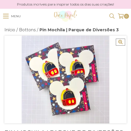
Produtos incríveis para inspirar todos os dias suas criações!
MENU
0
Início
/
Bottons
/
Pin Mochila | Parque de Diversões 3