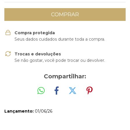
Compra protegida
Seus dados cuidados durante toda a compra.
Trocas e devoluções
Se não gostar, você pode trocar ou devolver.
Compartilhar:
Lançamento:
01/06/26