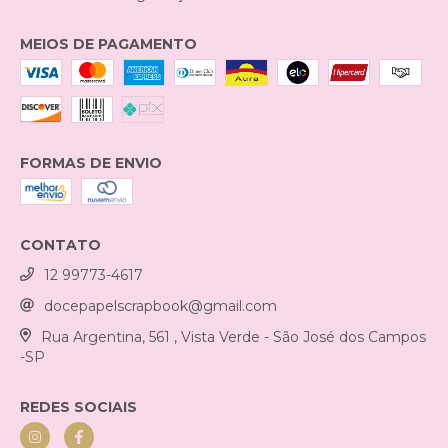
MEIOS DE PAGAMENTO
FORMAS DE ENVIO
CONTATO
12 99773-4617
docepapelscrapbook@gmail.com
Rua Argentina, 561 , Vista Verde - São José dos Campos
-SP
REDES SOCIAIS