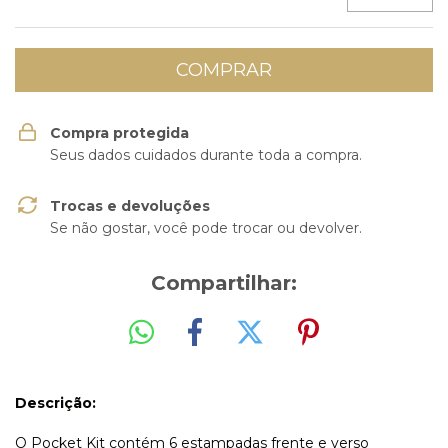
Compra protegida
Seus dados cuidados durante toda a compra.
Trocas e devoluções
Se não gostar, você pode trocar ou devolver.
Compartilhar:
Descrição:
O Pocket Kit contém 6 estampadas frente e verso