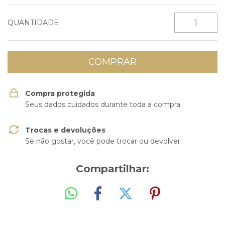
QUANTIDADE
Compra protegida
Seus dados cuidados durante toda a compra.
Trocas e devoluções
Se não gostar, você pode trocar ou devolver.
Compartilhar: