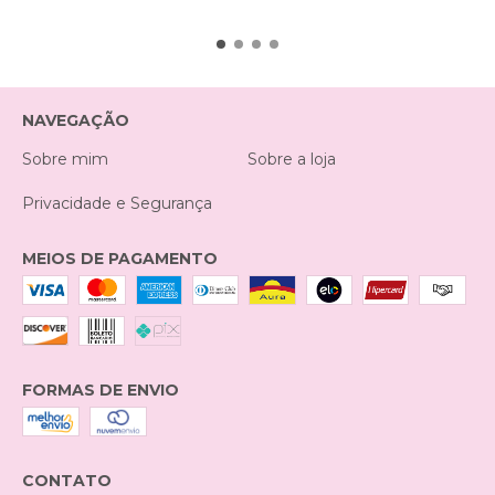
NAVEGAÇÃO
Sobre mim
Sobre a loja
Privacidade e Segurança
MEIOS DE PAGAMENTO
FORMAS DE ENVIO
CONTATO