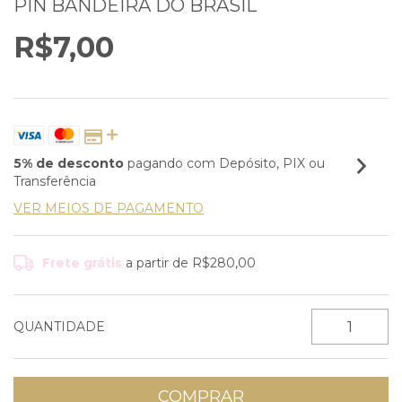
PIN BANDEIRA DO BRASIL
R$7,00
5% de desconto
pagando com Depósito, PIX ou
Transferência
VER MEIOS DE PAGAMENTO
Frete grátis
a partir de
R$280,00
QUANTIDADE