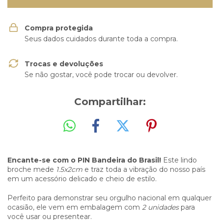
Compra protegida
Seus dados cuidados durante toda a compra.
Trocas e devoluções
Se não gostar, você pode trocar ou devolver.
Compartilhar:
Encante-se com o PIN Bandeira do Brasil!
Este lindo
broche mede
1.5x2cm
e traz toda a vibração do nosso país
em um acessório delicado e cheio de estilo.
Perfeito para demonstrar seu orgulho nacional em qualquer
ocasião, ele vem em embalagem com
2 unidades
para
você usar ou presentear.