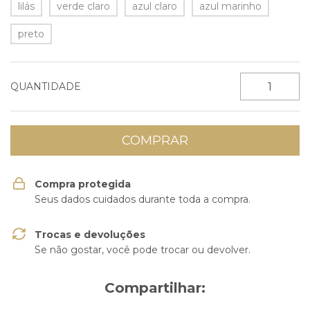
lilás
verde claro
azul claro
azul marinho
preto
QUANTIDADE
Compra protegida
Seus dados cuidados durante toda a compra.
Trocas e devoluções
Se não gostar, você pode trocar ou devolver.
Compartilhar: