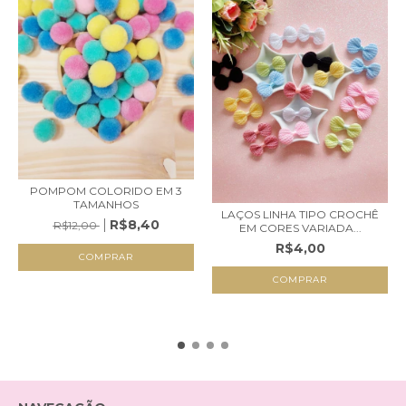
POMPOM COLORIDO EM 3
TAMANHOS
LAÇOS LINHA TIPO CROCHÊ
R$8,40
R$12,00
EM CORES VARIADA...
R$4,00
COMPRAR
COMPRAR