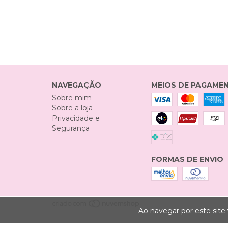
NAVEGAÇÃO
MEIOS DE PAGAME
Sobre mim
Sobre a loja
Privacidade e
Segurança
FORMAS DE ENVIO
Ao navegar por este site