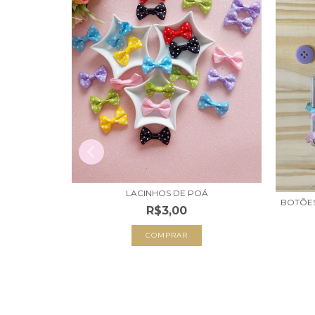
LACINHOS DE POÁ
AMANHOS
BOTÕES
R$3,00
COMPRAR