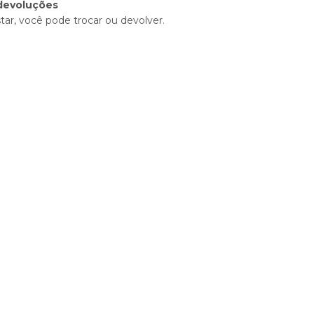
devoluções
tar, você pode trocar ou devolver.