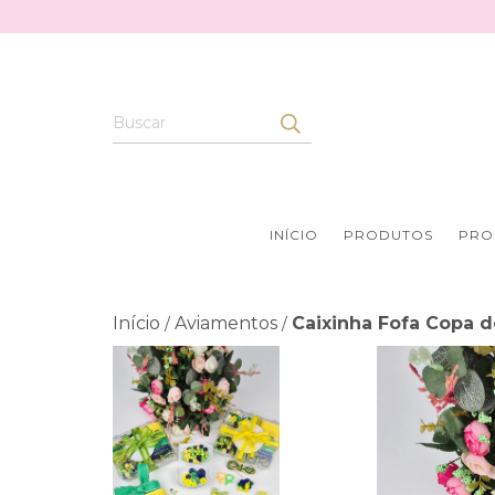
INÍCIO
PRODUTOS
PRO
Início
Aviamentos
Caixinha Fofa Copa 
/
/